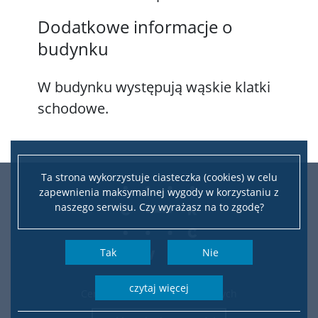
Dodatkowe informacje o
budynku
W budynku występują wąskie klatki
schodowe.
Ta strona wykorzystuje ciasteczka (cookies) w celu
zapewnienia maksymalnej wygody w korzystaniu z
naszego serwisu. Czy wyrażasz na to zgodę?
Tak
Nie
czytaj więcej
Centrum Kompetencji Cyfrowych