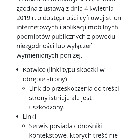
zgodna z ustawą z dnia 4 kwietnia
2019 r. o dostępności cyfrowej stron
internetowych i aplikacji mobilnych
podmiotów publicznych z powodu
niezgodności lub wyłączeń
wymienionych poniżej.
Kotwice (linki typu skoczki w
obrębie strony)
Link do przeskoczenia do treści
strony istnieje ale jest
uszkodzony.
Linki
Serwis posiada odnośniki
kontekstowe, których treść nie