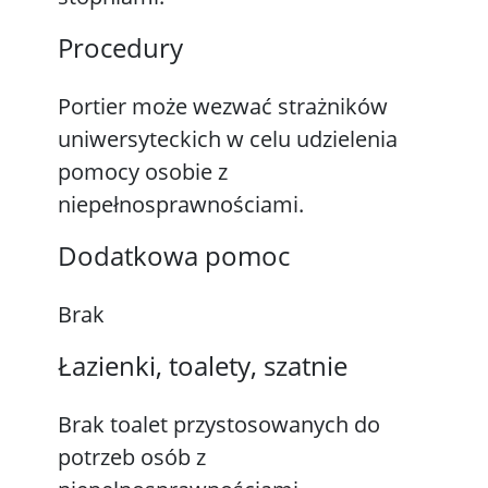
Procedury
Portier może wezwać strażników
uniwersyteckich w celu udzielenia
pomocy osobie z
niepełnosprawnościami.
Dodatkowa pomoc
Brak
Łazienki, toalety, szatnie
Brak toalet przystosowanych do
potrzeb osób z