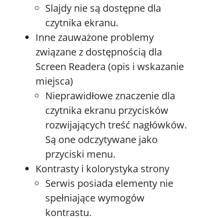
Slajdy nie są dostępne dla
czytnika ekranu.
Inne zauważone problemy
związane z dostępnością dla
Screen Readera (opis i wskazanie
miejsca)
Nieprawidłowe znaczenie dla
czytnika ekranu przycisków
rozwijających treść nagłówków.
Są one odczytywane jako
przyciski menu.
Kontrasty i kolorystyka strony
Serwis posiada elementy nie
spełniające wymogów
kontrastu.