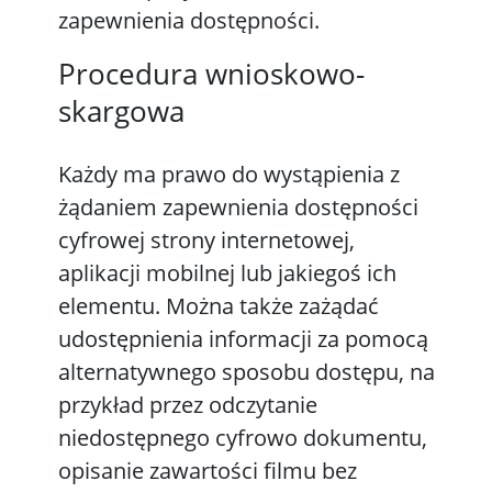
zapewnienia dostępności.
Procedura wnioskowo-
skargowa
Każdy ma prawo do wystąpienia z
żądaniem zapewnienia dostępności
cyfrowej strony internetowej,
aplikacji mobilnej lub jakiegoś ich
elementu. Można także zażądać
udostępnienia informacji za pomocą
alternatywnego sposobu dostępu, na
przykład przez odczytanie
niedostępnego cyfrowo dokumentu,
opisanie zawartości filmu bez