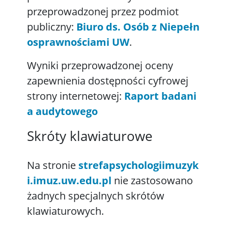
przeprowadzonej przez podmiot
publiczny:
Biuro ds. Osób z Niepełn
osprawnościami UW
.
Wyniki przeprowadzonej oceny
zapewnienia dostępności cyfrowej
strony internetowej:
Raport badani
a audytowego
Skróty klawiaturowe
Na stronie
strefapsychologiimuzyk
i.imuz.uw.edu.pl
nie zastosowano
żadnych specjalnych skrótów
klawiaturowych.