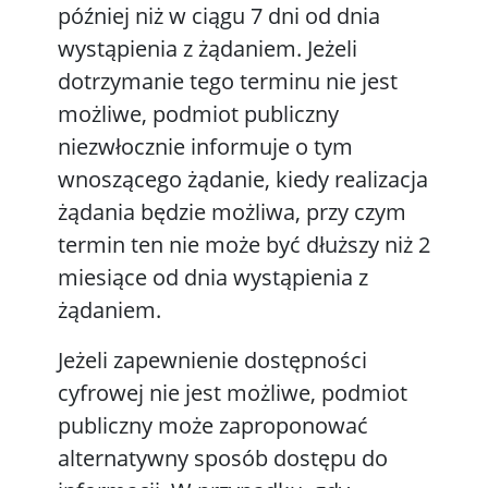
później niż w ciągu 7 dni od dnia
wystąpienia z żądaniem. Jeżeli
dotrzymanie tego terminu nie jest
możliwe, podmiot publiczny
niezwłocznie informuje o tym
wnoszącego żądanie, kiedy realizacja
żądania będzie możliwa, przy czym
termin ten nie może być dłuższy niż 2
miesiące od dnia wystąpienia z
żądaniem.
Jeżeli zapewnienie dostępności
cyfrowej nie jest możliwe, podmiot
publiczny może zaproponować
alternatywny sposób dostępu do