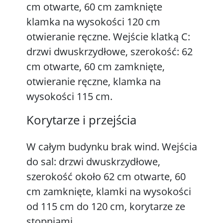
cm otwarte, 60 cm zamknięte
klamka na wysokości 120 cm
otwieranie ręczne. Wejście klatką C:
drzwi dwuskrzydłowe, szerokość: 62
cm otwarte, 60 cm zamknięte,
otwieranie ręczne, klamka na
wysokości 115 cm.
Korytarze i przejścia
W całym budynku brak wind. Wejścia
do sal: drzwi dwuskrzydłowe,
szerokość około 62 cm otwarte, 60
cm zamknięte, klamki na wysokości
od 115 cm do 120 cm, korytarze ze
stopniami.