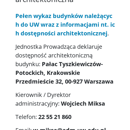
Pełen wykaz budynków należącyc
h do UW wraz z informacjami nt. ic
h dostępności architektonicznej
.
Jednostka Prowadząca deklaruje
dostępność architektoniczną
budynku:
Pałac Tyszkiewiczów-
Potockich, Krakowskie
Przedmieście 32, 00-927 Warszawa
Kierownik / Dyrektor
administracyjny:
Wojciech Miksa
Telefon:
22 55 21 860