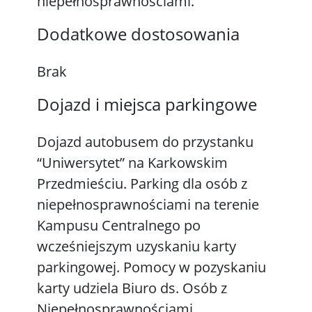
niepełnosprawnościami.
Dodatkowe dostosowania
Brak
Dojazd i miejsca parkingowe
Dojazd autobusem do przystanku
“Uniwersytet” na Karkowskim
Przedmieściu. Parking dla osób z
niepełnosprawnościami na terenie
Kampusu Centralnego po
wcześniejszym uzyskaniu karty
parkingowej. Pomocy w pozyskaniu
karty udziela Biuro ds. Osób z
Niepełnosprawnościami.