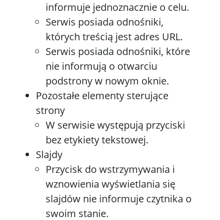
informuje jednoznacznie o celu.
Serwis posiada odnośniki,
których treścią jest adres URL.
Serwis posiada odnośniki, które
nie informują o otwarciu
podstrony w nowym oknie.
Pozostałe elementy sterujące
strony
W serwisie występują przyciski
bez etykiety tekstowej.
Slajdy
Przycisk do wstrzymywania i
wznowienia wyświetlania się
slajdów nie informuje czytnika o
swoim stanie.