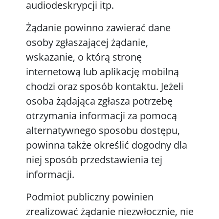
audiodeskrypcji itp.
Żądanie powinno zawierać dane
osoby zgłaszającej żądanie,
wskazanie, o którą stronę
internetową lub aplikację mobilną
chodzi oraz sposób kontaktu. Jeżeli
osoba żądająca zgłasza potrzebę
otrzymania informacji za pomocą
alternatywnego sposobu dostępu,
powinna także określić dogodny dla
niej sposób przedstawienia tej
informacji.
Podmiot publiczny powinien
zrealizować żądanie niezwłocznie, nie