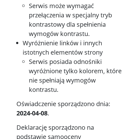
Serwis może wymagać
przełączenia w specjalny tryb
kontrastowy dla spełnienia
wymogów kontrastu.
Wyróżnienie linków i innych
istotnych elementów strony
Serwis posiada odnośniki
wyróżnione tylko kolorem, które
nie spełniają wymogów
kontrastu.
Oświadczenie sporządzono dnia:
2024-04-08
.
Deklarację sporządzono na
podstawie samooceny