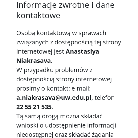
Informacje zwrotne i dane
kontaktowe
Osobą kontaktową w sprawach
związanych z dostępnością tej strony
internetowej jest
Anastasiya
Niakrasava
.
W przypadku problemów z
dostępnością strony internetowej
prosimy o kontakt: e-mail:
a.niakrasava@uw.edu.pl
, telefon
22 55 21 535
.
Tą samą drogą można składać
wnioski o udostępnienie informacji
niedostępnej oraz składać żądania