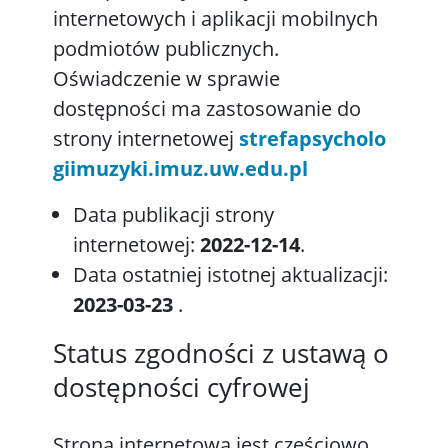
internetowych i aplikacji mobilnych
podmiotów publicznych.
Oświadczenie w sprawie
dostępności ma zastosowanie do
strony internetowej
strefapsycholo
giimuzyki.imuz.uw.edu.pl
Data publikacji strony
internetowej:
2022-12-14
.
Data ostatniej istotnej aktualizacji:
2023-03-23
.
Status zgodności z ustawą o
dostępności cyfrowej
Strona internetowa jest częściowo