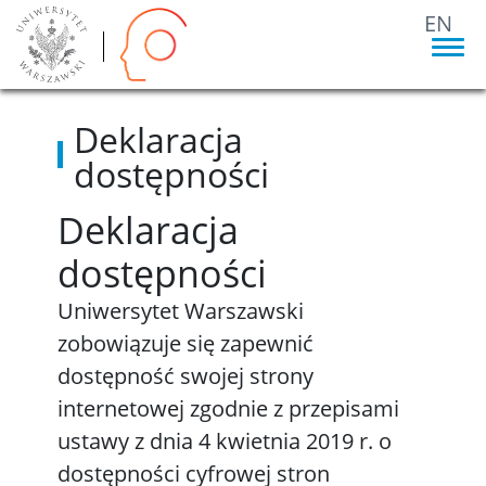
EN
Deklaracja
dostępności
Deklaracja
dostępności
Uniwersytet Warszawski
zobowiązuje się zapewnić
dostępność swojej strony
internetowej zgodnie z przepisami
ustawy z dnia 4 kwietnia 2019 r. o
dostępności cyfrowej stron