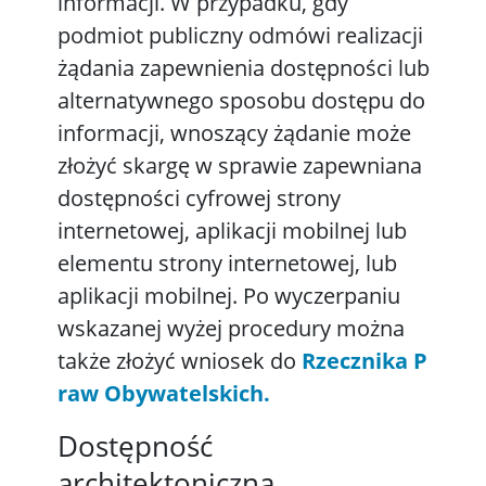
informacji. W przypadku, gdy
podmiot publiczny odmówi realizacji
żądania zapewnienia dostępności lub
alternatywnego sposobu dostępu do
informacji, wnoszący żądanie może
złożyć skargę w sprawie zapewniana
dostępności cyfrowej strony
internetowej, aplikacji mobilnej lub
elementu strony internetowej, lub
aplikacji mobilnej. Po wyczerpaniu
wskazanej wyżej procedury można
także złożyć wniosek do
Rzecznika P
raw Obywatelskich.
Dostępność
architektoniczna